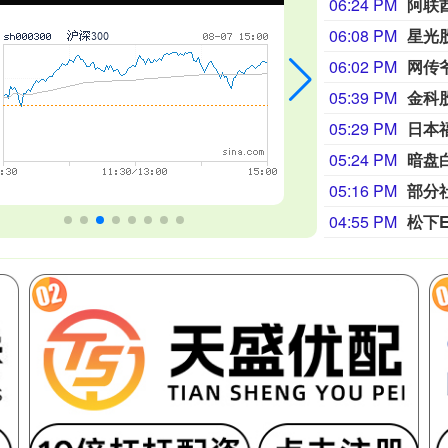
06:24 PM
06:08 PM
星光
06:02 PM
05:39 PM
金科
05:29 PM
日本
05:24 PM
暗盘
05:16 PM
部分
04:55 PM
松下